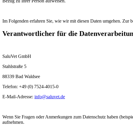
Bezug zu Ihrer Person aufweisen.
Im Folgenden erfahren Sie, wie wir mit diesen Daten umgehen. Zur be
Verantwortlicher für die Datenverarbeitung
SaluVet GmbH
Stahlstraße 5
88339 Bad Waldsee
Telefon: +49 (0) 7524-4015-0
E-Mail-Adresse:
info@saluvet.de
Wenn Sie Fragen oder Anmerkungen zum Datenschutz haben (beispiel
aufnehmen.