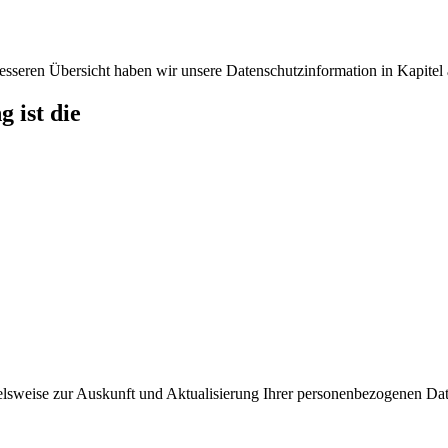
sseren Übersicht haben wir unsere Datenschutzinformation in Kapitel a
 ist die
sweise zur Auskunft und Aktualisierung Ihrer personenbezogenen Dat