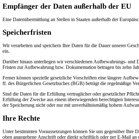
Empfänger der Daten außerhalb der EU
Eine Datenübermittlung an Stellen in Staaten außerhalb der Europäis
Speicherfristen
Wir verarbeiten und speichern Ihre Daten für die Dauer unserer Gesc
ein.
Darüber hinaus unterliegen wir verschiedenen Aufbewahrungs- und 
Fristen zur Aufbewahrung bzw. Dokumentation betragen bis zehn Jahr
Ferner können spezielle gesetzliche Vorschriften eine längere Aufbe
ff. des Bürgerlichen Gesetzbuches (BGB) beträgt die regelmäßige Verj
Sind die Daten für die Erfüllung vertraglicher oder gesetzlicher Pflic
Erfüllung der Zwecke aus einem überwiegenden berechtigten Interesse
der Speicherung nicht oder nur mit unverhältnismäßig hohem Aufwan
Ihre Rechte
Unter bestimmten Voraussetzungen können Sie uns gegenüber Ihre Date
oben angegebene Anschrift oder direkt schriftlich oder per E-Mail an