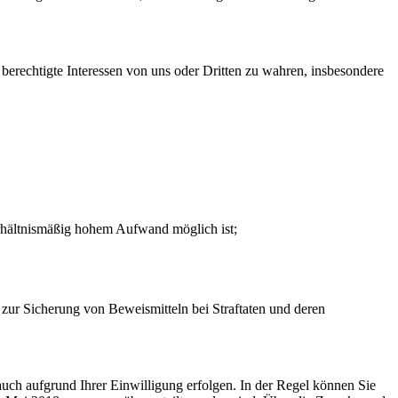
m berechtigte Interessen von uns oder Dritten zu wahren, insbesondere
rhältnismäßig hohem Aufwand möglich ist;
r Sicherung von Beweismitteln bei Straftaten und deren
ch aufgrund Ihrer Einwilligung erfolgen. In der Regel können Sie