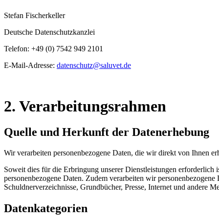
Stefan Fischerkeller
Deutsche Datenschutzkanzlei
Telefon: +49 (0) 7542 949 2101
E-Mail-Adresse:
datenschutz@saluvet.de
2. Verarbeitungsrahmen
Quelle und Herkunft der Datenerhebung
Wir verarbeiten personenbezogene Daten, die wir direkt von Ihnen e
Soweit dies für die Erbringung unserer Dienstleistungen erforderlich 
personenbezogene Daten. Zudem verarbeiten wir personenbezogene Date
Schuldnerverzeichnisse, Grundbücher, Presse, Internet und andere M
Datenkategorien