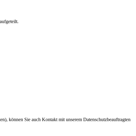
ufgeteilt.
en), können Sie auch Kontakt mit unserem Datenschutzbeauftragten