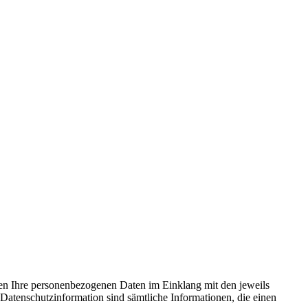
iten Ihre personenbezogenen Daten im Einklang mit den jeweils
tenschutzinformation sind sämtliche Informationen, die einen